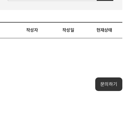
작성자
작성일
현재상태
문의하기