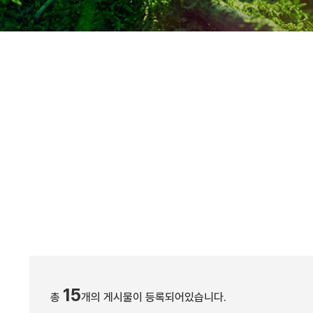
15
총
개의 게시물이 등록되어있습니다.