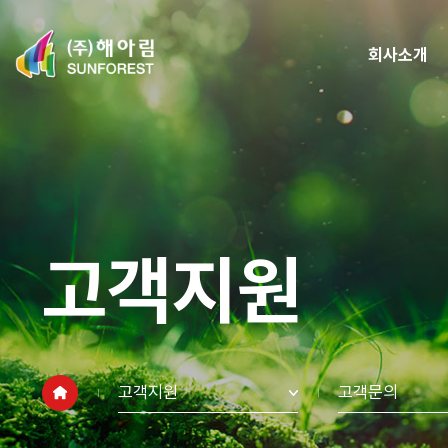
회사소개
고객지원
고객지원
고객문의