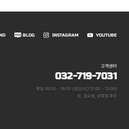
ND
BLOG
INSTAGRAM
YOUTUBE
고객센터
032-719-7031
평일 09:00 - 18:00 (점심시간 12:00 - 13:00)
토, 일요일, 공휴일 휴무