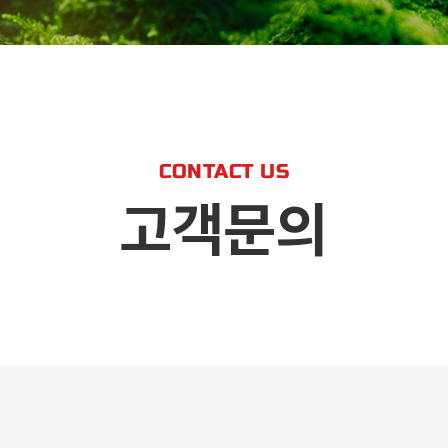
CONTACT US
고객문의