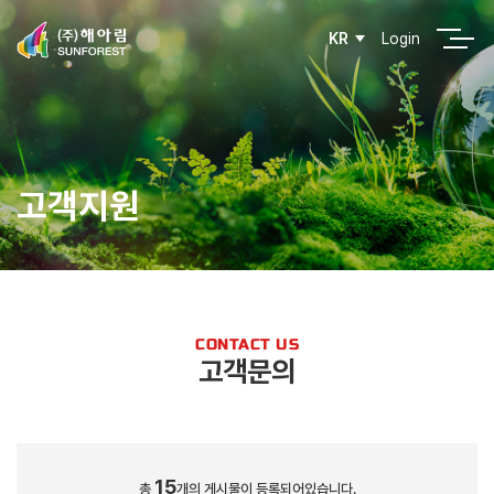
Login
KR
고객지원
CONTACT US
고객문의
15
총
개의 게시물이 등록되어있습니다.