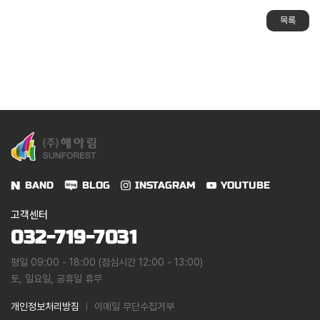
목록
BAND
BLOG
INSTAGRAM
YOUTUBE
고객센터
032-719-7031
평일 09:00 - 18:00 (점심시간 12:00 - 13:00)
토, 일요일, 공휴일 휴무
개인정보처리방침
이메일 무단수집거부