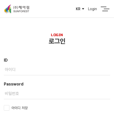
Login
KR
LOGIN
로그인
ID
Password
아이디 저장