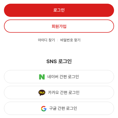
로그인
회원가입
아이디 찾기
비밀번호 찾기
SNS 로그인
네이버 간편 로그인
카카오 간편 로그인
구글 간편 로그인