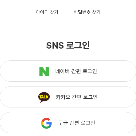
아이디 찾기
비밀번호 찾기
SNS 로그인
네이버 간편 로그인
카카오 간편 로그인
구글 간편 로그인