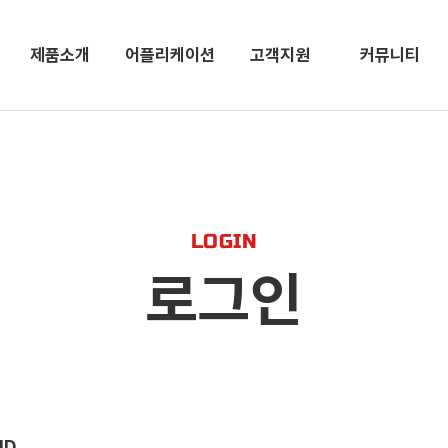
제품소개
어플리케이션
고객지원
커뮤니티
LOGIN
로그인
ID