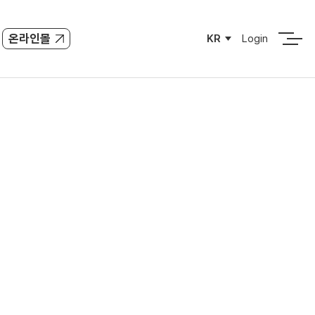
온라인몰
KR
Login