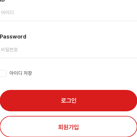
Password
아이디 저장
로그인
회원가입