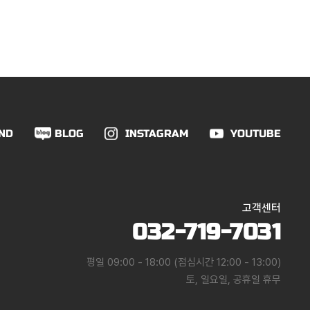
ND
BLOG
INSTAGRAM
YOUTUBE
고객센터
032-719-7031
평일 09:00 - 18:00 (점심시간 12:00 - 13:00)
토, 일요일, 공휴일 휴무