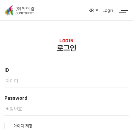
Login
KR
LOGIN
로그인
ID
Password
아이디 저장