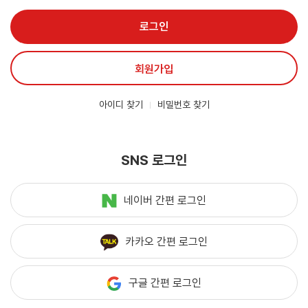
로그인
회원가입
아이디 찾기
비밀번호 찾기
SNS 로그인
네이버 간편 로그인
카카오 간편 로그인
구글 간편 로그인