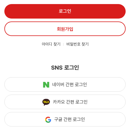
로그인
회원가입
아이디 찾기
비밀번호 찾기
SNS 로그인
네이버 간편 로그인
카카오 간편 로그인
구글 간편 로그인