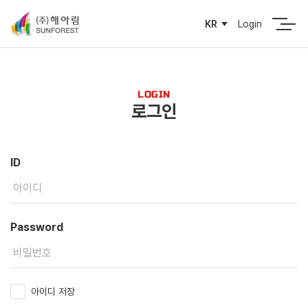
Login
KR
LOGIN
로그인
ID
Password
아이디 저장