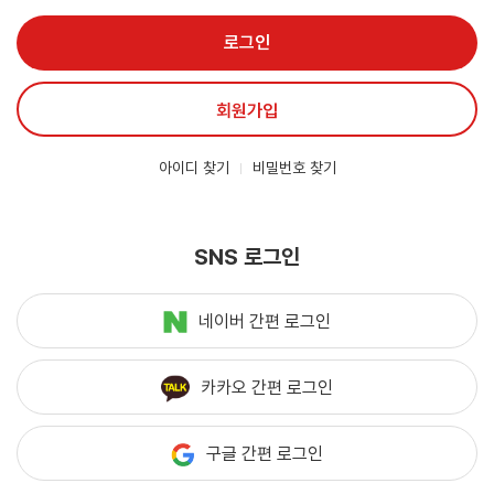
로그인
회원가입
아이디 찾기
비밀번호 찾기
SNS 로그인
네이버 간편 로그인
카카오 간편 로그인
구글 간편 로그인