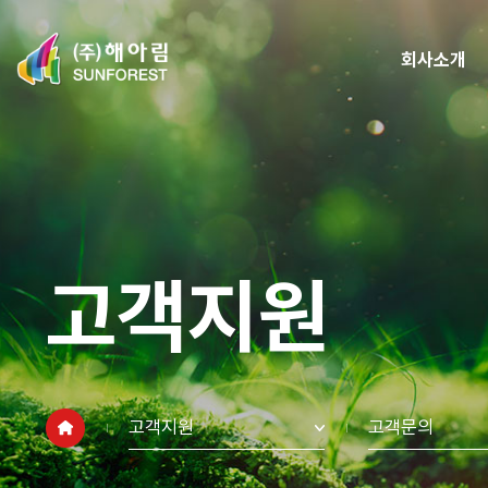
회사소개
고객지원
고객지원
고객문의