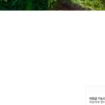
비밀글 기능으
작성자와 관리