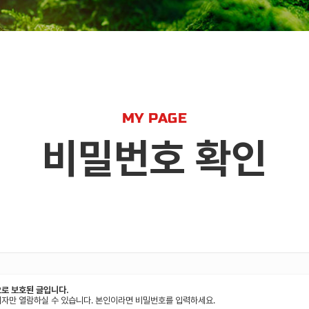
MY PAGE
비밀번호 확인
로 보호된 글입니다.
자만 열람하실 수 있습니다. 본인이라면 비밀번호를 입력하세요.