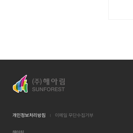
개인정보처리방침
이메일 무단수집거부
해아림