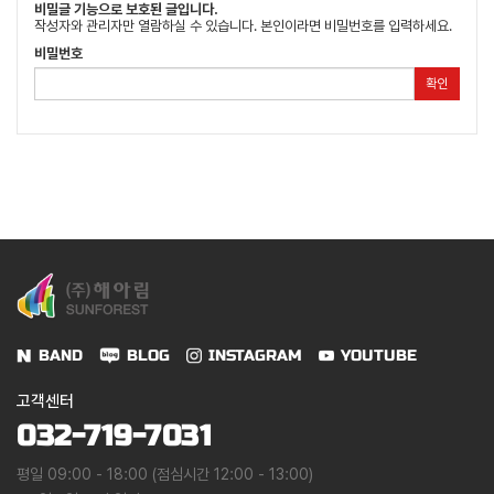
비밀글 기능으로 보호된 글입니다.
작성자와 관리자만 열람하실 수 있습니다. 본인이라면 비밀번호를 입력하세요.
비밀번호
확인
BAND
BLOG
INSTAGRAM
YOUTUBE
고객센터
032-719-7031
평일 09:00 - 18:00 (점심시간 12:00 - 13:00)