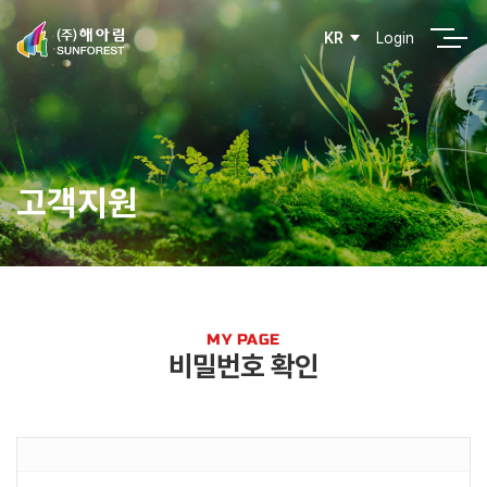
Login
KR
고객지원
MY PAGE
비밀번호 확인