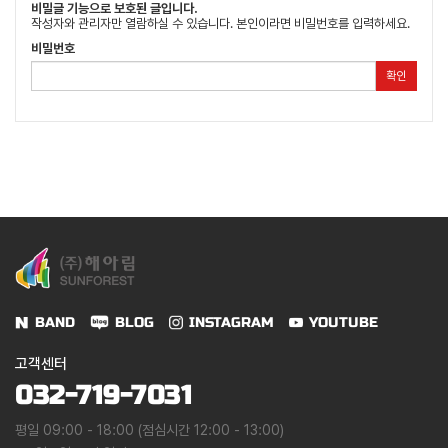
비밀글 기능으로 보호된 글입니다.
작성자와 관리자만 열람하실 수 있습니다. 본인이라면 비밀번호를 입력하세요.
비밀번호
확인
BAND
BLOG
INSTAGRAM
YOUTUBE
고객센터
032-719-7031
평일 09:00 - 18:00 (점심시간 12:00 - 13:00)