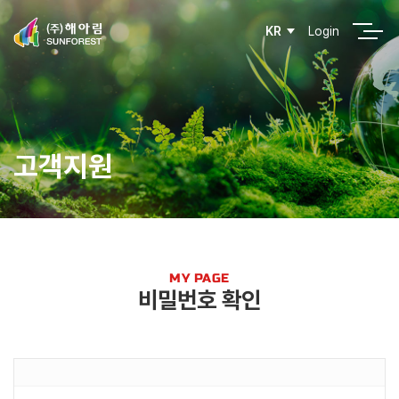
Login
KR
고객지원
MY PAGE
비밀번호 확인