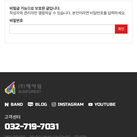
비밀글 기능으로 보호된 글입니다.
작성자와 관리자만 열람하실 수 있습니다. 본인이라면 비밀번호를 입력하세요.
비밀번호
확인
BAND
BLOG
INSTAGRAM
YOUTUBE
고객센터
032-719-7031