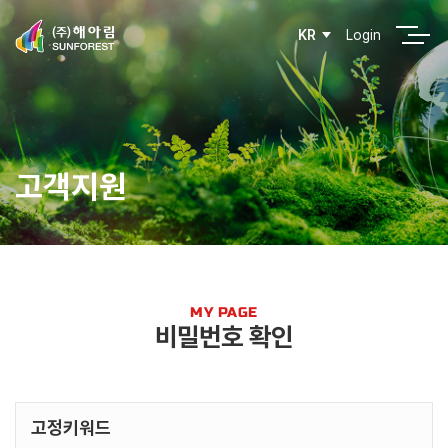
Login
KR
고객지원
MY PAGE
비밀번호 확인
고정키워드