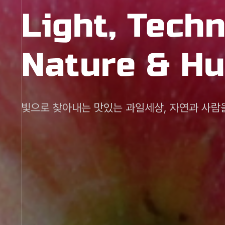
Light, Tech
Light, Tech
Light, Tech
Light, Tech
Light, Tech
Nature & H
Nature & H
Nature & H
Nature & H
Nature & H
빛으로 찾아내는 맛있는 과일세상, 자연과 사람
빛으로 찾아내는 맛있는 과일세상, 자연과 사람
빛으로 찾아내는 맛있는 과일세상, 자연과 사람
빛으로 찾아내는 맛있는 과일세상, 자연과 사람
빛으로 찾아내는 맛있는 과일세상, 자연과 사람