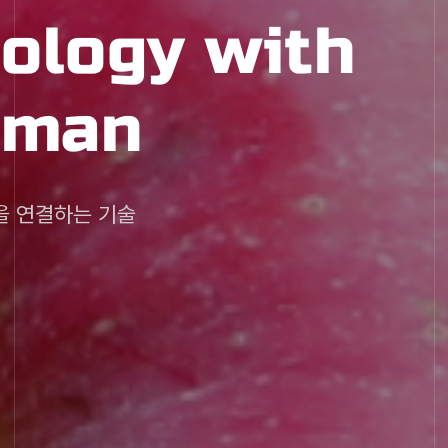
nology with
nology with
nology with
nology with
nology with
uman
uman
uman
uman
uman
을 연결하는 기술
을 연결하는 기술
을 연결하는 기술
을 연결하는 기술
을 연결하는 기술