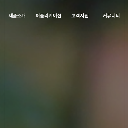
제품소개
어플리케이션
고객지원
커뮤니티