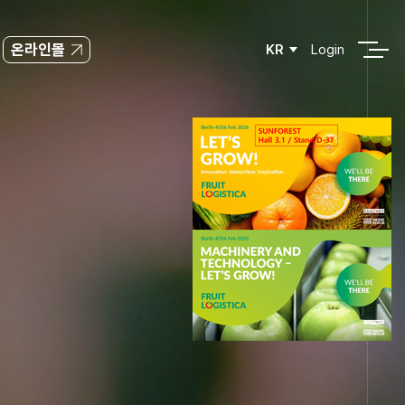
온라인몰
KR
Login