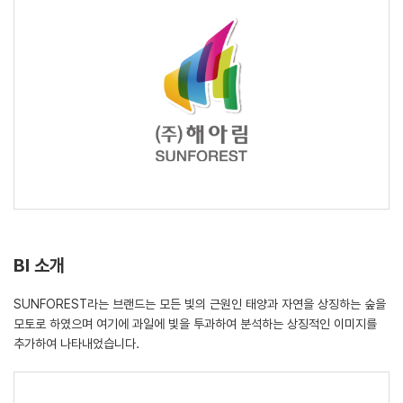
BI 소개
SUNFOREST라는 브랜드는 모든 빛의 근원인 태양과 자연을 상징하는 숲을
모토로 하였으며 여기에 과일에 빛을 투과하여 분석하는 상징적인 이미지를
추가하여 나타내었습니다.