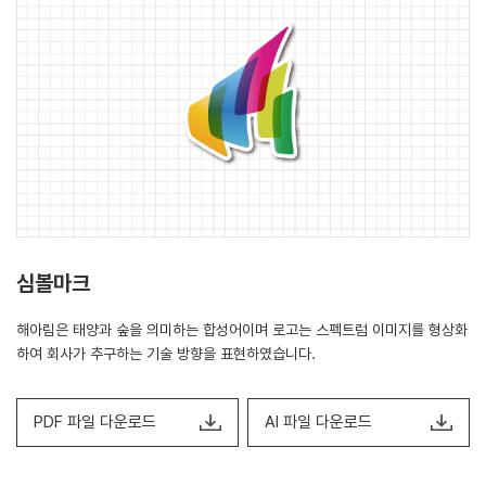
심볼마크
해아림은 태양과 숲을 의미하는 합성어이며 로고는 스펙트럼 이미지를 형상화
하여 회사가 추구하는 기술 방향을 표현하였습니다.
PDF 파일 다운로드
AI 파일 다운로드