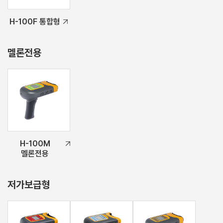
H-100F 통합형
멜론전용
H-100M
멜론전용
저가보급형