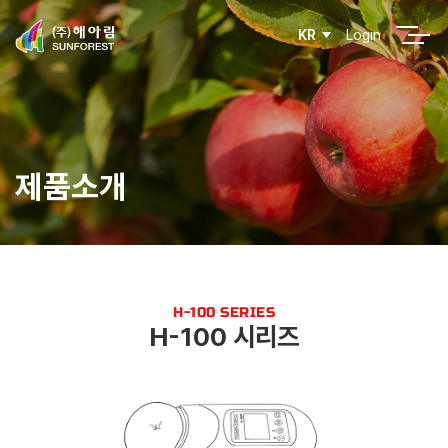
Login
KR
제품소개
H-100 SERIES
H-100 시리즈