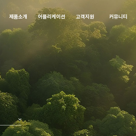
제품소개
어플리케이션
고객지원
커뮤니티