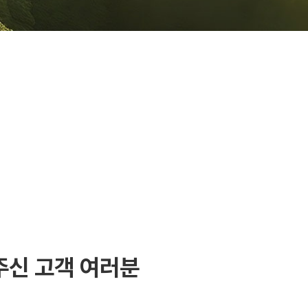
주신 고객 여러분