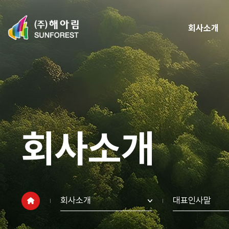
회사소개
회사소개
회사소개
대표인사말