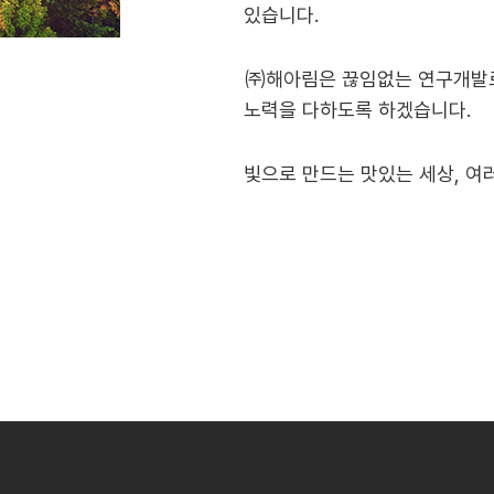
있습니다.
㈜해아림은 끊임없는 연구개발로
노력을 다하도록 하겠습니다.
빛으로 만드는 맛있는 세상, 여