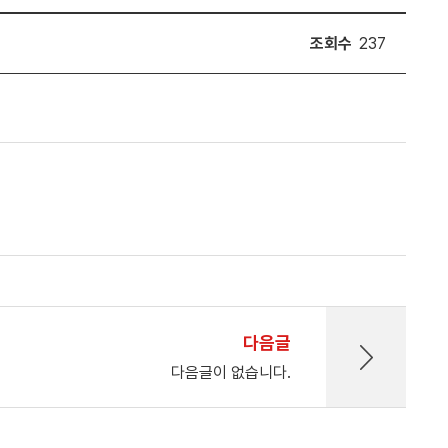
조회수
237
다음글
다음글이 없습니다.