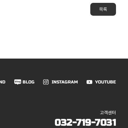
목록
ND
BLOG
INSTAGRAM
YOUTUBE
고객센터
032-719-7031