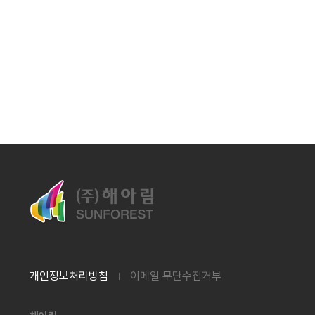
개인정보처리방침
이메일 무단수집거부