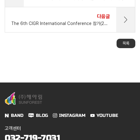
다음글
The 6th CIGR International Conference 참가(2024.05.20.-05.21)_제주 국제컨벤션센터
목록
BAND
BLOG
INSTAGRAM
YOUTUBE
고객센터
032-719-7031