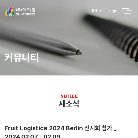
Login
KR
커뮤니티
NOTICE
새소식
Fruit Logistica 2024 Berlin 전시회 참가 _
2024.02.07 - 02.09