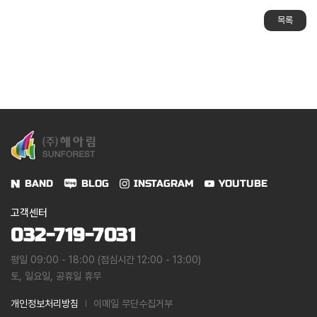
목록
BAND
BLOG
INSTAGRAM
YOUTUBE
고객센터
032-719-7031
평일 09:00 - 18:00 (점심시간 12:00 - 13:00)
토, 일요일, 공휴일 휴무
개인정보처리방침
이메일 무단수집거부