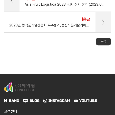
Asia Fruit Logistica 2023 H.K. 전시 참가 (2023.09.06-09.08)
다음글
2023년 농식품기술상용화 우수성과_농림식품기술기획평가원 원장상 수상
목록
BAND
BLOG
INSTAGRAM
YOUTUBE
고객센터