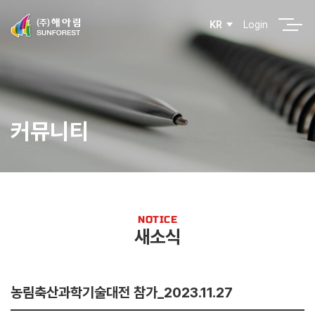
Login
KR
커뮤니티
NOTICE
새소식
농림축산과학기술대전 참가_2023.11.27