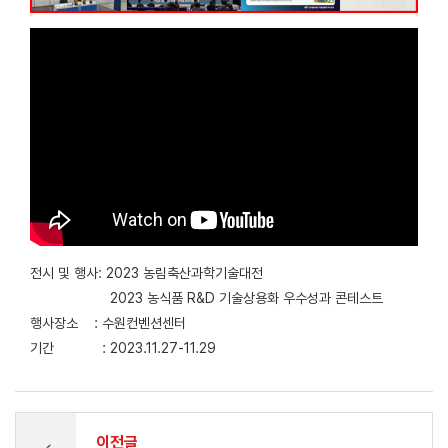
전시 및 행사: 2023 농림축산과학기술대전
2023 농식품 R&D 기술상용화 우수성과 콘테스트
행사장소 : 수원컨벤션센터
기간 : 2023.11.27-11.29
이전글