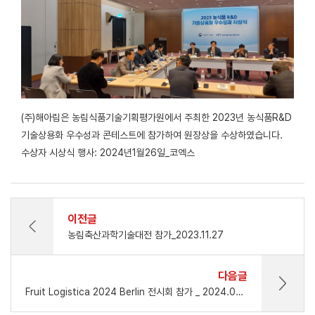
(주)해아림은 농림식품기술기획평가원에서 주최한 2023년 농식품R&D
기술상용화 우수성과 콘테스트에 참가하여 원장상을 수상하였습니다.
수상자 시상식 행사: 2024년1월26일_코엑스
이전글
농림축산과학기술대전 참가_2023.11.27
다음글
Fruit Logistica 2024 Berlin 전시회 참가 _ 2024.02.07 - 02.09