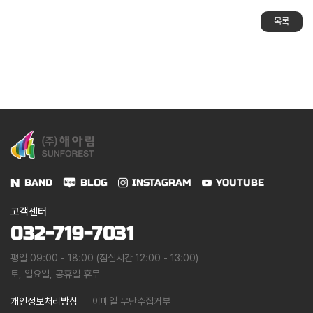
목록
BAND
BLOG
INSTAGRAM
YOUTUBE
고객센터
032-719-7031
평일 09:00 - 18:00 (점심시간 12:00 - 13:00)
토, 일요일, 공휴일 휴무
개인정보처리방침
이메일 무단수집거부