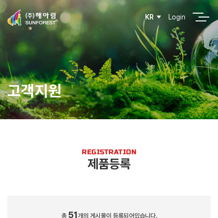
Login
KR
고객지원
REGISTRATION
제품등록
51
총
개의 게시물이 등록되어있습니다.