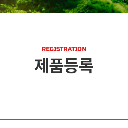
REGISTRATION
제품등록