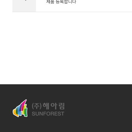
제품 등록합니다