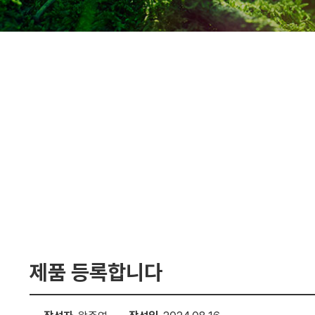
제품 등록합니다