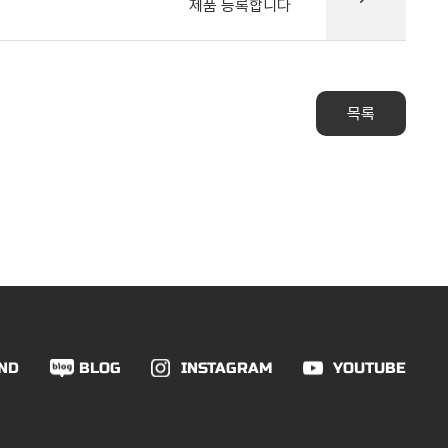
제품 등록합니다
목록
ND
BLOG
INSTAGRAM
YOUTUBE