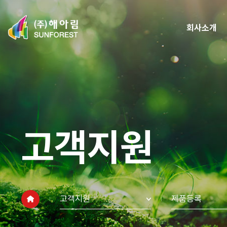
회사소개
고객지원
고객지원
제품등록