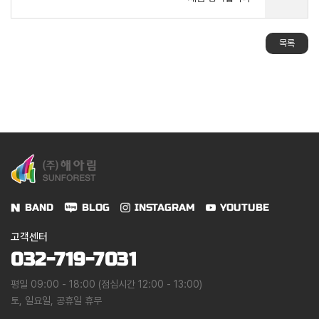
목록
BAND
BLOG
INSTAGRAM
YOUTUBE
고객센터
032-719-7031
평일 09:00 - 18:00 (점심시간 12:00 - 13:00)
토, 일요일, 공휴일 휴무