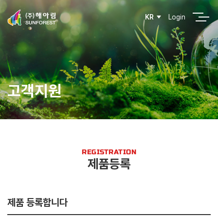
Login
KR
고객지원
REGISTRATION
제품등록
제품 등록합니다