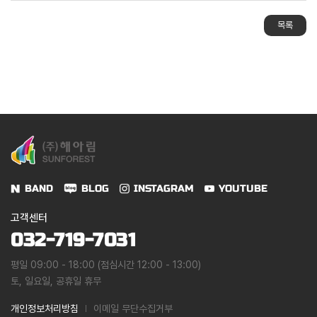
목록
BAND
BLOG
INSTAGRAM
YOUTUBE
고객센터
032-719-7031
평일 09:00 - 18:00 (점심시간 12:00 - 13:00)
토, 일요일, 공휴일 휴무
개인정보처리방침
이메일 무단수집거부