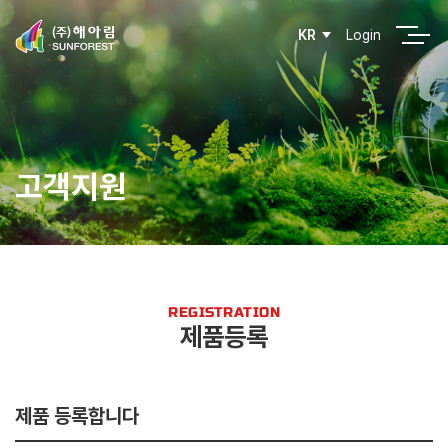
Login
KR
고객지원
REGISTRATION
제품등록
제품 등록합니다