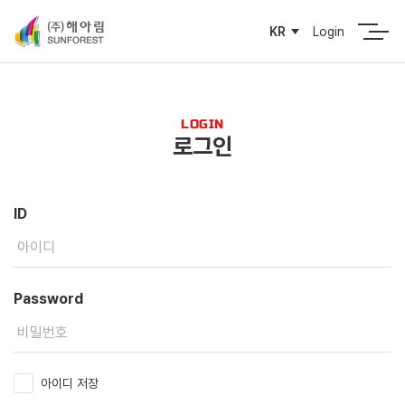
Login
KR
LOGIN
로그인
ID
Password
아이디 저장