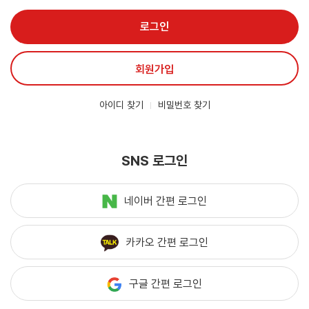
로그인
회원가입
아이디 찾기
비밀번호 찾기
SNS 로그인
네이버 간편 로그인
카카오 간편 로그인
구글 간편 로그인