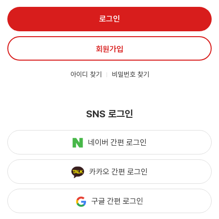
로그인
회원가입
아이디 찾기
비밀번호 찾기
SNS 로그인
네이버 간편 로그인
카카오 간편 로그인
구글 간편 로그인