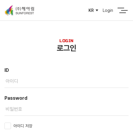
Login
KR
LOGIN
로그인
ID
Password
아이디 저장