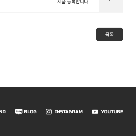
제품 등록합니다
목록
ND
BLOG
INSTAGRAM
YOUTUBE