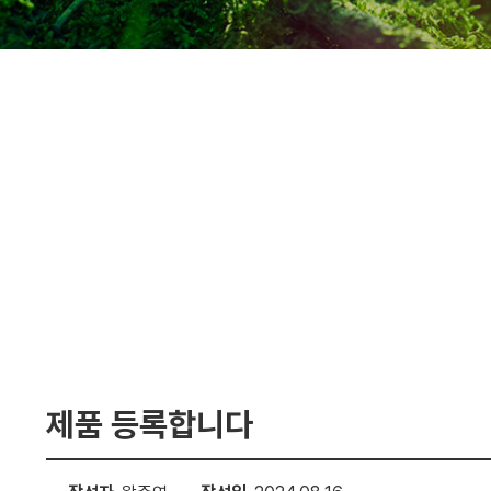
제품 등록합니다