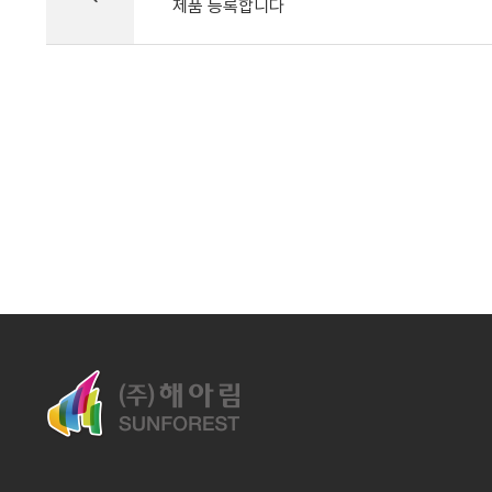
제품 등록합니다