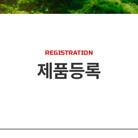
REGISTRATION
제품등록