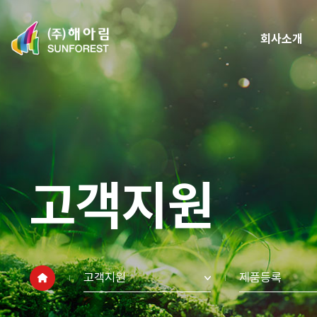
회사소개
고객지원
고객지원
제품등록