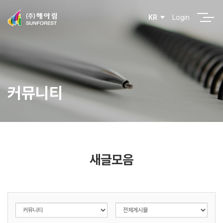
Login
KR
커뮤니티
새글모음